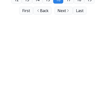
First
Back
Next
Last