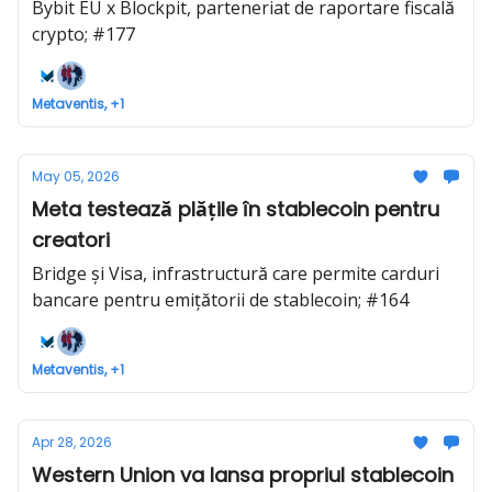
Bybit EU x Blockpit, parteneriat de raportare fiscală
crypto; #177
Metaventis, +1
May 05, 2026
Meta testează plățile în stablecoin pentru
creatori
Bridge și Visa, infrastructură care permite carduri
bancare pentru emițătorii de stablecoin; #164
Metaventis, +1
Apr 28, 2026
Western Union va lansa propriul stablecoin