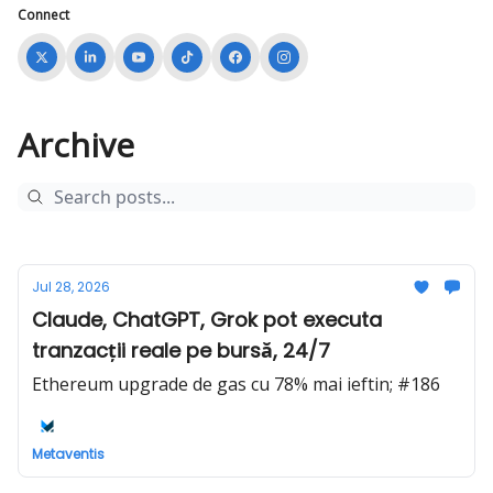
Connect
Archive
Jul 28, 2026
Claude, ChatGPT, Grok pot executa
tranzacții reale pe bursă, 24/7
Ethereum upgrade de gas cu 78% mai ieftin; #186
Metaventis