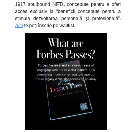
1917 soulbound NFTs, concepute pentru a oferi
acces exclusiv la “beneficii concepute pentru a
stimula dezvoltarea personală și profesională”.
Aici
te poți înscrie pe waitlist.