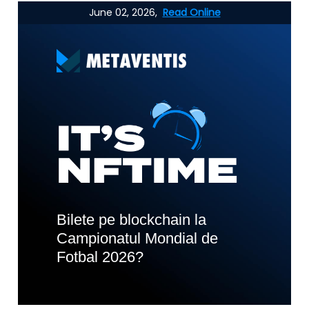
June 02, 2026,
Read Online
Bilete pe blockchain la
Campionatul Mondial de
Fotbal 2026?