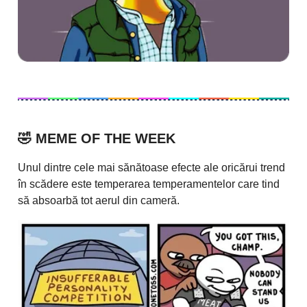
🤣
MEME OF THE WEEK
Unul dintre cele mai sănătoase efecte ale oricărui trend
în scădere este temperarea temperamentelor care tind
să absoarbă tot aerul din cameră.