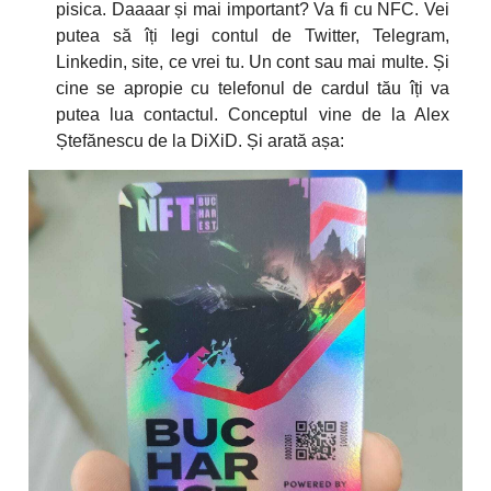
pisica. Daaaar și mai important? Va fi cu NFC. Vei
putea să îți legi contul de Twitter, Telegram,
Linkedin, site, ce vrei tu. Un cont sau mai multe. Și
cine se apropie cu telefonul de cardul tău îți va
putea lua contactul. Conceptul vine de la Alex
Ștefănescu de la DiXiD. Și arată așa: