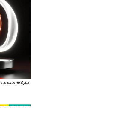
este emis de Bybit