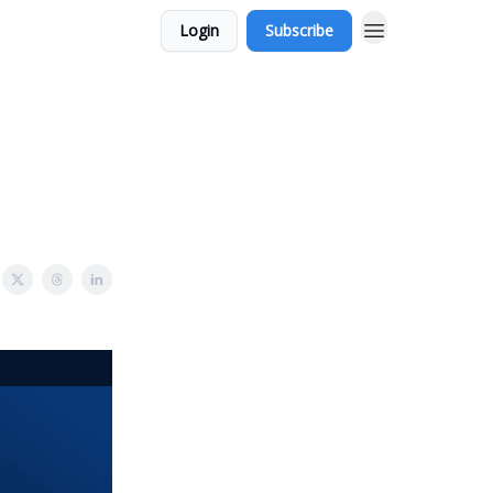
Login
Subscribe