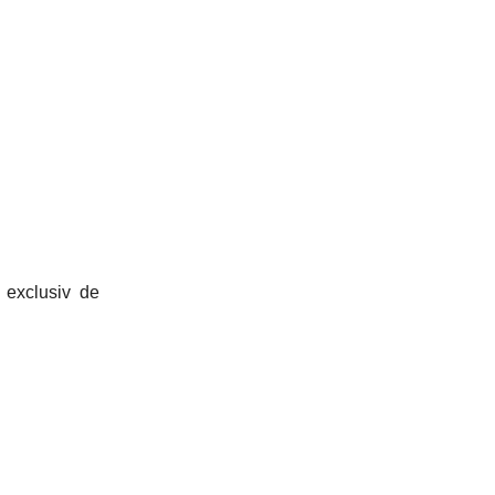
 exclusiv de