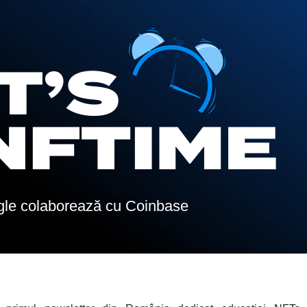
le colaborează cu Coinbase