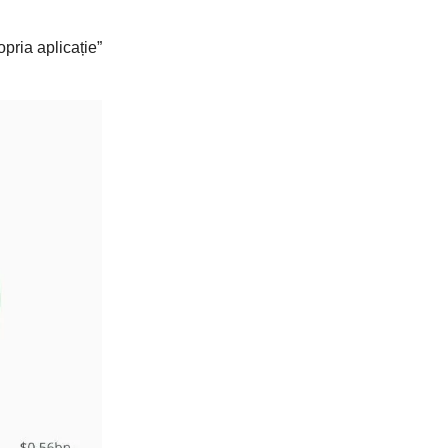
pria aplicație”