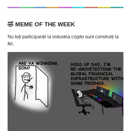
🤣
MEME OF THE WEEK
Nu toți participanții la industria crypto sunt construiți la
fel.