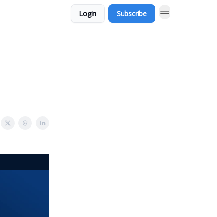
Login
Subscribe