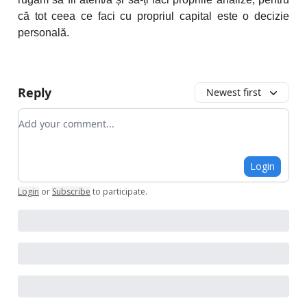
că tot ceea ce faci cu propriul capital este o decizie
personală.
Reply
Newest first
Add your comment
Login
Login
or
Subscribe
to participate
.