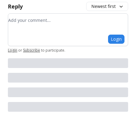
Reply
Newest first
Add your comment
Login
Login
or
Subscribe
to participate
.